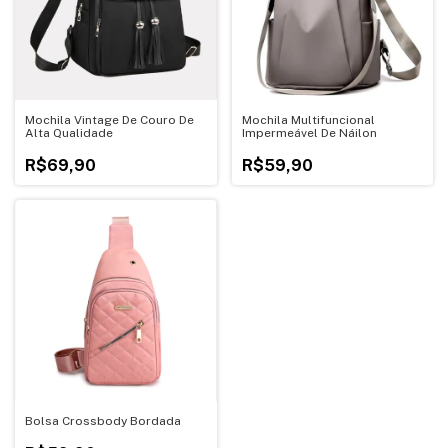
Mochila Vintage De Couro De
Mochila Multifuncional
Alta Qualidade
Impermeável De Náilon
R$69,90
R$59,90
Bolsa Crossbody Bordada