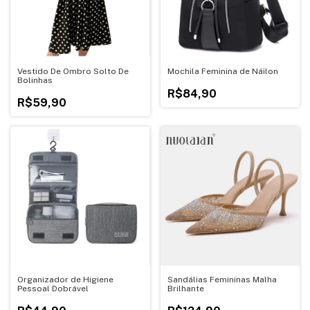
Vestido De Ombro Solto De
Mochila Feminina de Náilon
Bolinhas
R$84,90
R$59,90
Organizador de Higiene
Sandálias Femininas Malha
Pessoal Dobrável
Brilhante