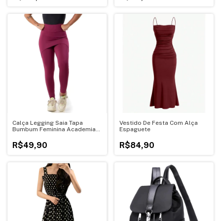
Calça Legging Saia Tapa
Vestido De Festa Com Alça
Bumbum Feminina Academia
Espaguete
Treino
R$49,90
R$84,90