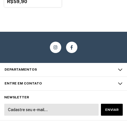
R$59,90
DEPARTAMENTOS
ENTRE EM CONTATO
NEWSLETTER